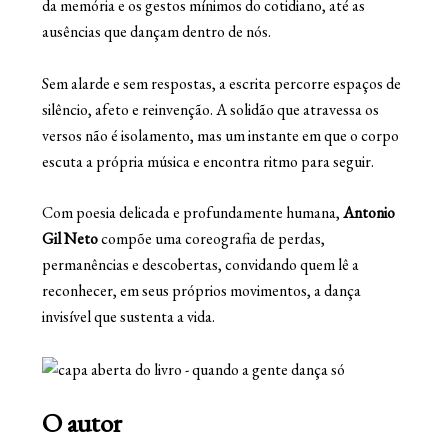
da memória e os gestos mínimos do cotidiano, até as
ausências que dançam dentro de nós.
Sem alarde e sem respostas, a escrita percorre espaços de
silêncio, afeto e reinvenção. A solidão que atravessa os
versos não é isolamento, mas um instante em que o corpo
escuta a própria música e encontra ritmo para seguir.
Com poesia delicada e profundamente humana,
Antonio
Gil Neto
compõe uma coreografia de perdas,
permanências e descobertas, convidando quem lê a
reconhecer, em seus próprios movimentos, a dança
invisível que sustenta a vida.
O autor