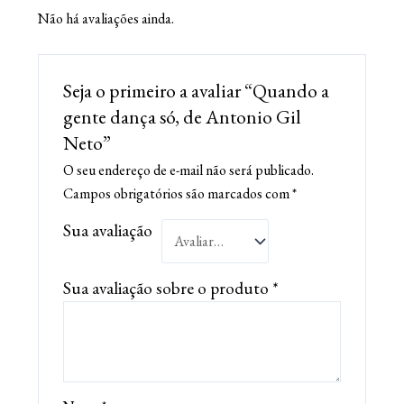
Não há avaliações ainda.
Seja o primeiro a avaliar “Quando a
gente dança só, de Antonio Gil
Neto”
O seu endereço de e-mail não será publicado.
Campos obrigatórios são marcados com
*
Sua avaliação
Sua avaliação sobre o produto
*