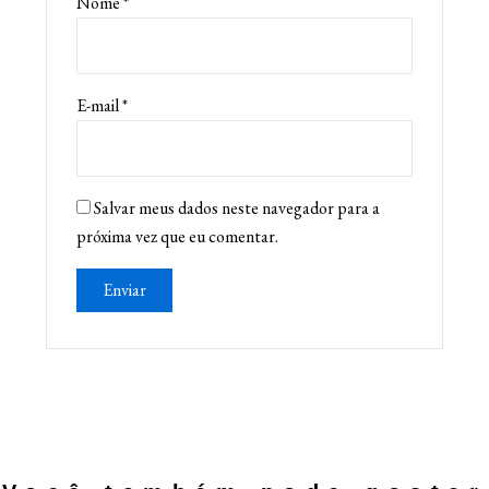
Nome
*
E-mail
*
Salvar meus dados neste navegador para a
próxima vez que eu comentar.