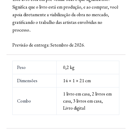
Significa que o livro está em produção, e ao comprar, você
apoia diretamente a viabilização da obra no mercado,
gratificando o trabalho das artistas envolvidas no
processo..
Previsão de entrega: Setembro de 2026.
Peso
0,2 kg
Dimensões
14 × 1 × 21 cm
1 livro em casa, 2 livros em
Combo
casa, 3 livros em casa,
Livro digital