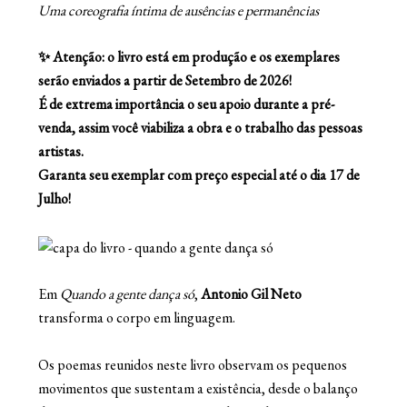
Uma coreografia íntima de ausências e permanências
✨ Atenção: o livro está em produção e os exemplares
serão enviados a partir de Setembro de 2026!
É de extrema importância o seu apoio durante a pré-
venda, assim você viabiliza a obra e o trabalho das pessoas
artistas.
Garanta seu exemplar com preço especial até o dia 17 de
Julho!
Em
Quando a gente dança só
,
Antonio Gil Neto
transforma o corpo em linguagem.
Os poemas reunidos neste livro observam os pequenos
movimentos que sustentam a existência, desde o balanço