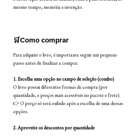
mesmo tempo, memória e invenção.
🛒Como comprar
Para adquirir o livro, é importante seguir um pequeno
passo antes de finalizar a compra:
1. Escolha uma opção no campo de seleção (combo)
O livro possui diferentes formas de compra (por
quantidade, e preços mais acessíveis no pacote e frete).
👉 O preço só será exibido após a escolha de uma dessas
opções.
2. Aproveite os descontos por quantidade