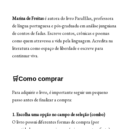
Marina de Freitas
é autora do livro ParalElas, professora
de língua portuguesa e pós-graduada em análise junguiana
de contos de fadas. Escreve contos, crônicas e poemas
como quem atravessa a vida pela linguagem. Acredita na
literatura como espaço de liberdade e escreve para
continuar viva.
🛒Como comprar
Para adquirir o livro, é importante seguir um pequeno
passo antes de finalizar a compra:
1. Escolha uma opção no campo de seleção (combo)
O livro possui diferentes formas de compra (por