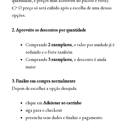
quantidade, e preços mais acessíveis no pacote e frete).
👉 O preço só será exibido após a escolha de uma dessas
opções.
2. Aproveite os descontos por quantidade
Comprando
2 exemplares
, o valor por unidade já é
reduzido e o frete também
Comprando
3 exemplares
, o desconto é ainda
maior
3. Finalize sua compra normalmente
Depois de escolher a opção desejada:
clique em
Adicionar ao carrinho
siga para o checkout
preencha seus dados e finalize o pagamento