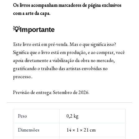
Os livros acompanham marcadores de página exclusivos
com a arte da capa.
💡Importante
Este livro está em pré-venda. Mas o que significa isso?
Significa que o livro está em produção, e ao comprar, você
apoia diretamente a viabilização da obra no mercado,
gratificando o trabalho das artistas envolvidas no
processo..
Previsão de entrega: Setembro de 2026.
Peso
0,2 kg
Dimensões
14 × 1 × 21 cm