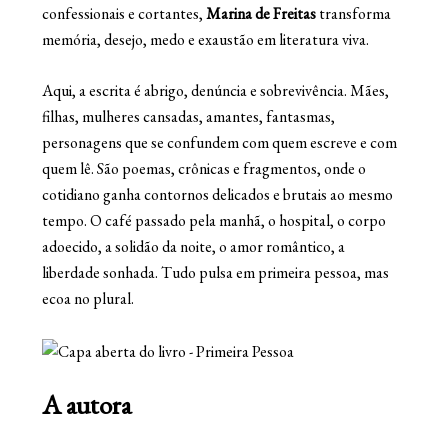
confessionais e cortantes,
Marina de Freitas
transforma
memória, desejo, medo e exaustão em literatura viva.
Aqui, a escrita é abrigo, denúncia e sobrevivência. Mães,
filhas, mulheres cansadas, amantes, fantasmas,
personagens que se confundem com quem escreve e com
quem lê. São poemas, crônicas e fragmentos, onde o
cotidiano ganha contornos delicados e brutais ao mesmo
tempo. O café passado pela manhã, o hospital, o corpo
adoecido, a solidão da noite, o amor romântico, a
liberdade sonhada. Tudo pulsa em primeira pessoa, mas
ecoa no plural.
A autora