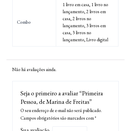
1 livro em casa, 1 livro no
lançamento, 2 livros em
casa, 2 livros no
Combo
lançamento, 3 livros em
casa, 3 livros no
lançamento, Livro digital
Não há avaliações ainda.
Seja o primeiro a avaliar “Primeira
Pessoa, de Marina de Freitas”
O seu endereço de e-mail não será publicado.
Campos obrigatórios são marcados com
*
Sua avaliação