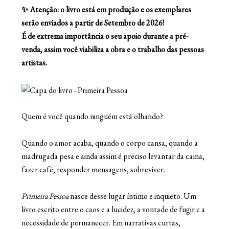
✨ Atenção: o livro está em produção e os exemplares
serão enviados a partir de Setembro de 2026!
É de extrema importância o seu apoio durante a pré-
venda, assim você viabiliza a obra e o trabalho das pessoas
artistas.
Quem é você quando ninguém está olhando?
Quando o amor acaba, quando o corpo cansa, quando a
madrugada pesa e ainda assim é preciso levantar da cama,
fazer café, responder mensagens, sobreviver.
Primeira Pessoa
nasce desse lugar íntimo e inquieto. Um
livro escrito entre o caos e a lucidez, a vontade de fugir e a
necessidade de permanecer. Em narrativas curtas,