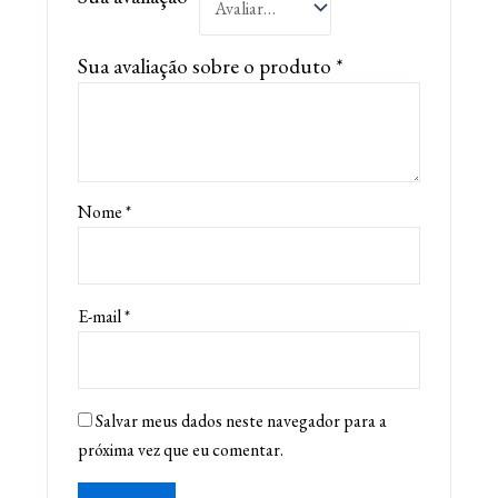
Sua avaliação sobre o produto
*
Nome
*
E-mail
*
Salvar meus dados neste navegador para a
próxima vez que eu comentar.