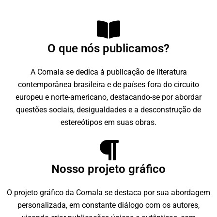
O que nós publicamos?
A Comala se dedica à publicação de literatura
contemporânea brasileira e de países fora do circuito
europeu e norte-americano, destacando-se por abordar
questões sociais, desigualdades e a desconstrução de
estereótipos em suas obras.
Nosso projeto gráfico
O projeto gráfico da Comala se destaca por sua abordagem
personalizada, em constante diálogo com os autores,