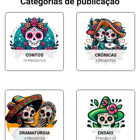
Categorias de publicação
CONTOS
CRÔNICAS
19 PRODUTOS
2 PRODUTOS
DRAMATURGIA
ENSAIO
3 PRODUTOS
3 PRODUTOS