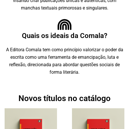
visando criar publicações únicas e autênticas, com
manchas textuais primorosas e singulares.
Quais os ideais da Comala?
A Editora Comala tem como princípio valorizar o poder da
escrita como uma ferramenta de emancipação, luta e
reflexão, direcionada para abordar questões sociais de
forma literária.
Novos títulos no catálogo