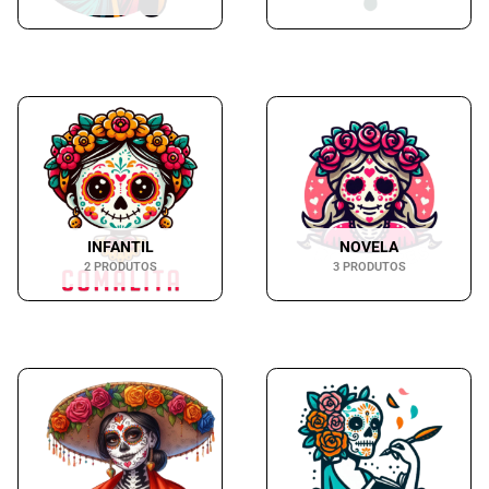
INFANTIL
NOVELA
2 PRODUTOS
3 PRODUTOS